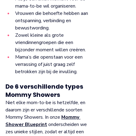
mama-to-be wil organiseren.
Vrouwen die behoefte hebben aan 
ontspanning, verbinding en 
bewustwording.
Zowel kleine als grote 
vriendinnengroepen die een 
bijzonder moment willen creëren.
Mama’s die openstaan voor een 
verrassing of juist graag zelf 
betrokken zijn bij de invulling.
De 6 verschillende types 
Mommy Showers
Niet elke mom-to-be is hetzelfde, en 
daarom zijn er verschillende soorten 
Mommy Showers. In onze 
Mommy 
Shower Blueprint
 onderscheiden we 
zes unieke stijlen, zodat er altijd een 