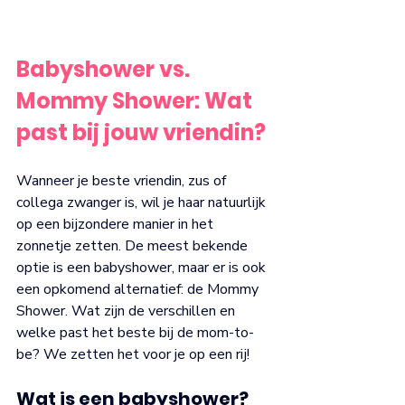
Babyshower vs. 
Mommy Shower: Wat 
past bij jouw vriendin?
Wanneer je beste vriendin, zus of 
collega zwanger is, wil je haar natuurlijk 
op een bijzondere manier in het 
zonnetje zetten. De meest bekende 
optie is een babyshower, maar er is ook 
een opkomend alternatief: de Mommy 
Shower. Wat zijn de verschillen en 
welke past het beste bij de mom-to-
be? We zetten het voor je op een rij!
Wat is een babyshower?