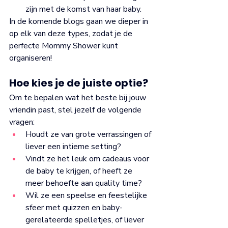
zijn met de komst van haar baby.
In de komende blogs gaan we dieper in 
op elk van deze types, zodat je de 
perfecte Mommy Shower kunt 
organiseren!
Hoe kies je de juiste optie?
Om te bepalen wat het beste bij jouw 
vriendin past, stel jezelf de volgende 
vragen:
Houdt ze van grote verrassingen of 
liever een intieme setting?
Vindt ze het leuk om cadeaus voor 
de baby te krijgen, of heeft ze 
meer behoefte aan quality time?
Wil ze een speelse en feestelijke 
sfeer met quizzen en baby-
gerelateerde spelletjes, of liever 