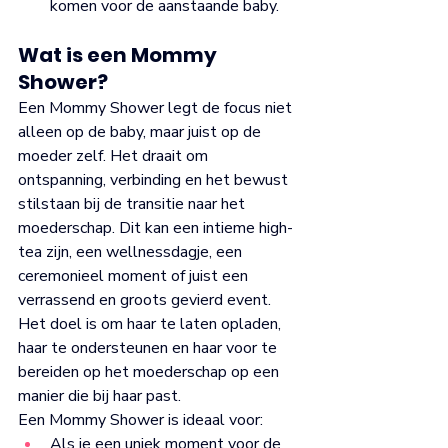
komen voor de aanstaande baby.
Wat is een Mommy 
Shower?
Een Mommy Shower legt de focus niet 
alleen op de baby, maar juist op de 
moeder zelf. Het draait om 
ontspanning, verbinding en het bewust 
stilstaan bij de transitie naar het 
moederschap. Dit kan een intieme high-
tea zijn, een wellnessdagje, een 
ceremonieel moment of juist een 
verrassend en groots gevierd event. 
Het doel is om haar te laten opladen, 
haar te ondersteunen en haar voor te 
bereiden op het moederschap op een 
manier die bij haar past.
Een Mommy Shower is ideaal voor:
Als je een uniek moment voor de 